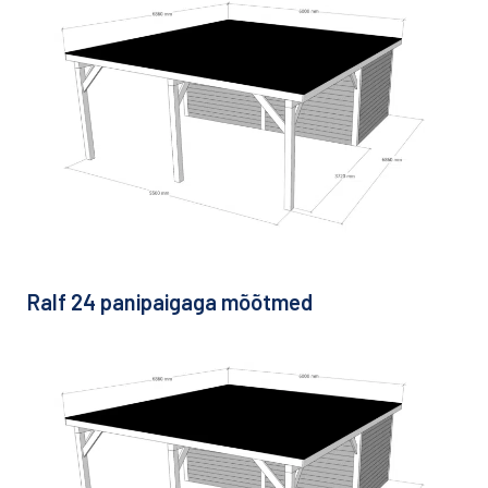
Ralf 24 panipaigaga mõõtmed