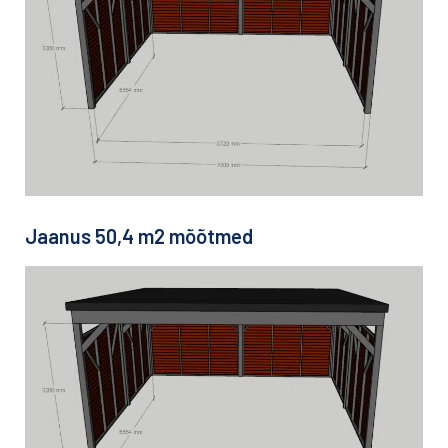
Jaanus 50,4 m2 mõõtmed